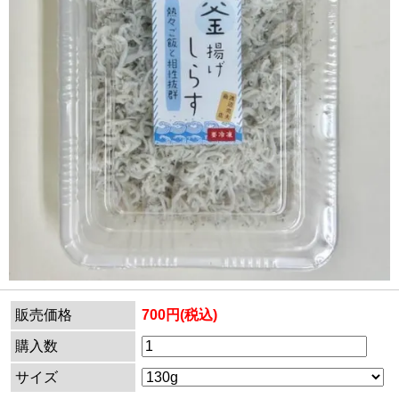
販売価格
700円(税込)
購入数
サイズ