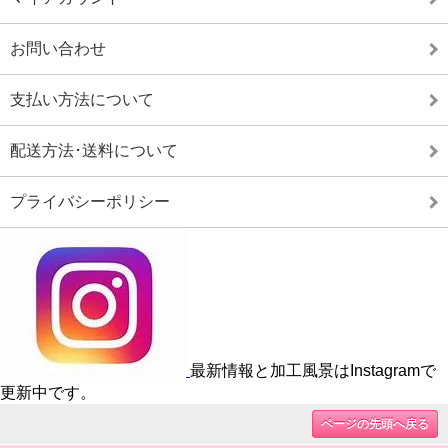
お問い合わせ
支払い方法について
配送方法･送料について
プライバシーポリシー
最新情報と加工風景はInstagramで
更新中です。
ページの先頭へ戻る