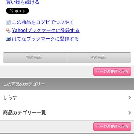
買い物を続ける
この商品をログピでつぶやく
Yahoo!ブックマークに登録する
はてなブックマークに登録する
前の商品へ
次の商品へ
ページの先頭へ戻る
この商品のカテゴリー
しらす
商品カテゴリー一覧
ページの先頭へ戻る