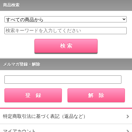
商品検索
メルマガ登録・解除
特定商取引法に基づく表記（返品など）
マイアカウント