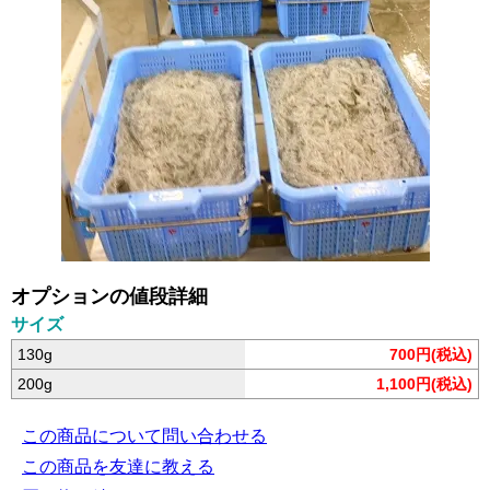
オプションの値段詳細
サイズ
130g
700円(税込)
200g
1,100円(税込)
この商品について問い合わせる
この商品を友達に教える