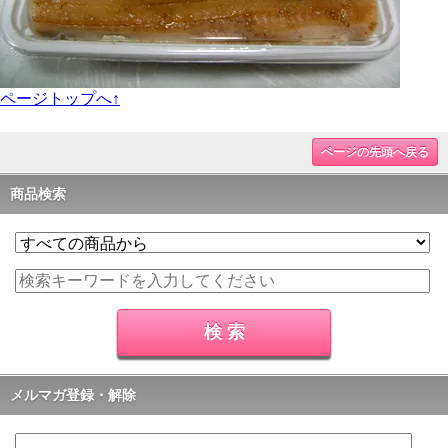
ページトップへ↑
ページの先頭へ戻る
商品検索
メルマガ登録・解除