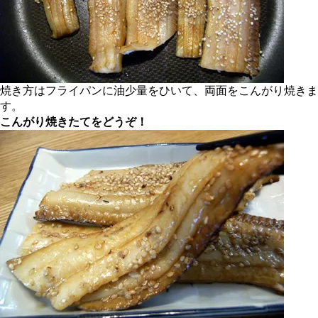
焼き方はフライパンに油少量をひいて、両面をこんがり焼きま
す。
こんがり焼きたてをどうぞ！