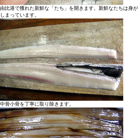
由比港で獲れた新鮮な「たち」を開きます。新鮮なたちは身が
しまっています。
中骨小骨を丁寧に取り除きます。