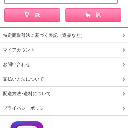
特定商取引法に基づく表記（返品など）
マイアカウント
お問い合わせ
支払い方法について
配送方法･送料について
プライバシーポリシー