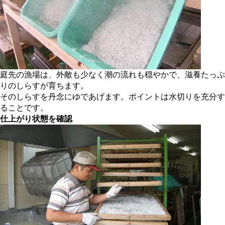
庭先の漁場は、外敵も少なく潮の流れも穏やかで、滋養たっぷ
りのしらすが育ちます。
そのしらすを丹念にゆであげます。ポイントは水切りを充分す
ることです。
仕上がり状態を確認