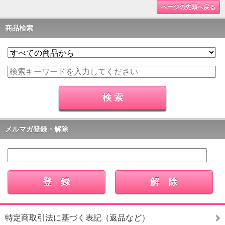
ページの先頭へ戻る
商品検索
メルマガ登録・解除
特定商取引法に基づく表記（返品など）