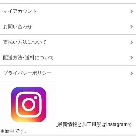
マイアカウント
お問い合わせ
支払い方法について
配送方法･送料について
プライバシーポリシー
最新情報と加工風景はInstagramで
更新中です。