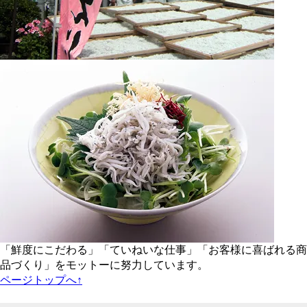
「鮮度にこだわる」「ていねいな仕事」「お客様に喜ばれる商
品づくり」をモットーに努力しています。
ページトップへ↑