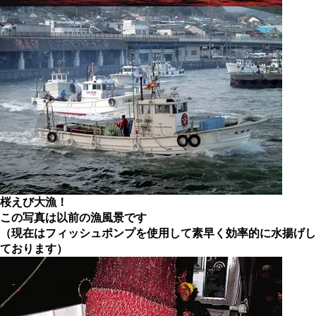
桜えび大漁！
この写真は以前の漁風景です
（現在はフィッシュポンプを使用して素早く効率的に水揚げし
ております）