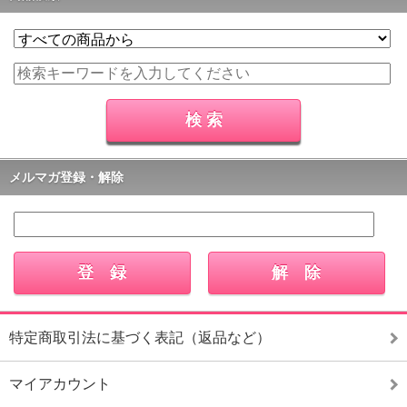
メルマガ登録・解除
特定商取引法に基づく表記（返品など）
マイアカウント