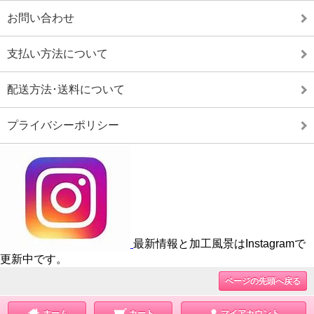
お問い合わせ
支払い方法について
配送方法･送料について
プライバシーポリシー
最新情報と加工風景はInstagramで
更新中です。
ページの先頭へ戻る
ホーム
カート
マイアカウント