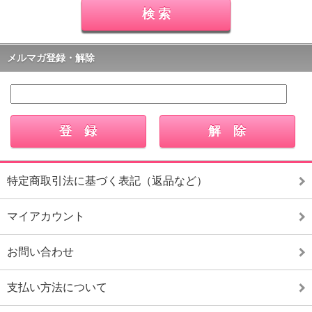
メルマガ登録・解除
特定商取引法に基づく表記（返品など）
マイアカウント
お問い合わせ
支払い方法について