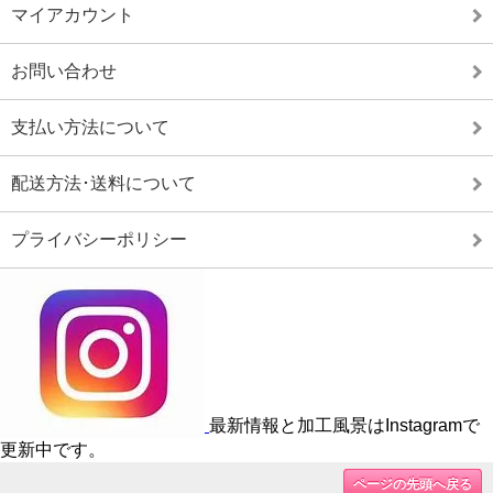
マイアカウント
お問い合わせ
支払い方法について
配送方法･送料について
プライバシーポリシー
最新情報と加工風景はInstagramで
更新中です。
ページの先頭へ戻る