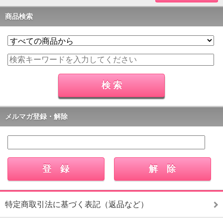
商品検索
メルマガ登録・解除
特定商取引法に基づく表記（返品など）